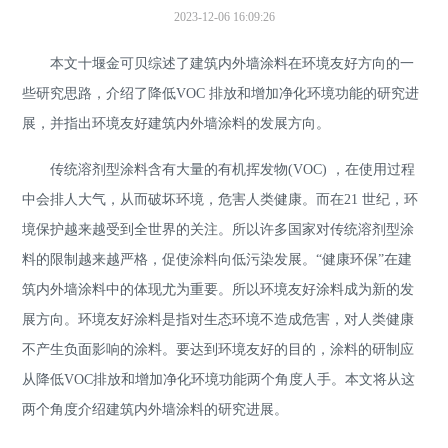
2023-12-06 16:09:26
联系我们
本文十堰金可贝综述了建筑内外墙涂料在环境友好方向的一
些研究思路，介绍了降低VOC 排放和增加净化环境功能的研究进
展，并指出环境友好建筑内外墙涂料的发展方向。
传统溶剂型涂料含有大量的有机挥发物(VOC) ，在使用过程
中会排人大气，从而破坏环境，危害人类健康。而在21 世纪，环
境保护越来越受到全世界的关注。所以许多国家对传统溶剂型涂
料的限制越来越严格，促使涂料向低污染发展。“健康环保”在建
筑内外墙涂料中的体现尤为重要。所以环境友好涂料成为新的发
展方向。环境友好涂料是指对生态环境不造成危害，对人类健康
不产生负面影响的涂料。要达到环境友好的目的，涂料的研制应
从降低VOC排放和增加净化环境功能两个角度人手。本文将从这
两个角度介绍建筑内外墙涂料的研究进展。